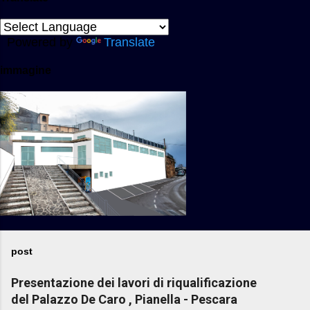
Powered by
Translate
immagine
post
Presentazione dei lavori di riqualificazione
del Palazzo De Caro , Pianella - Pescara