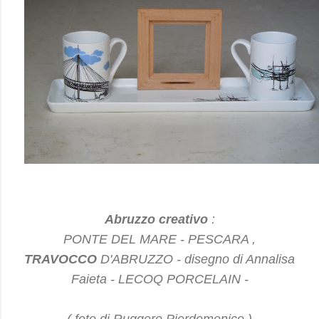
Abruzzo creativo
:
PONTE DEL MARE - PESCARA ,
TRAVOCCO
D'ABRUZZO - disegno di Annalisa
Faieta - LECOQ PORCELAIN -