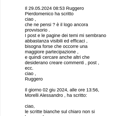
Il 29.05.2024 08:53 Ruggero
Pierdomenico ha scritto
ciao ,
che ne pensi ? è il logo ancora
provvisorio .
I post e le pagine dei temi mi sembrano
abbastanza visibili ed efficaci ,
bisogna forse che occorre una
maggiore partecipazione ,
e quindi cercare anche altri che
desiderano creare commenti , post ,
ecc.
ciao ,
Ruggero
Il giorno 02 giu 2024, alle ore 13:56,
Morelli Alessandro , ha scritto:
ciao,
le scritte bianche sul chiaro non si