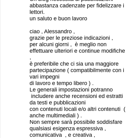
abbastanza cadenzate per fidelizzare i
lettori.
un saluto e buon lavoro
ciao , Alessandro ,
grazie per le preziose indicazioni ,
per alcuni giorni , è meglio non
effettuare ulteriori e continue modifiche
,
è preferibile che ci sia una maggiore
partecipazione ( compatibilmente con i
vari impegni
di lavoro e tempo libero ) .
Le generali impostazioni potranno
includere anche recensioni ed estratti
da testi e pubblicazioni
con contenuti locali e/o altri contenuti (
anche multimediali ) .
Non sempre sarà possibile soddisfare
qualsiasi esigenza espressiva ,
comunicativa , e creativa ,