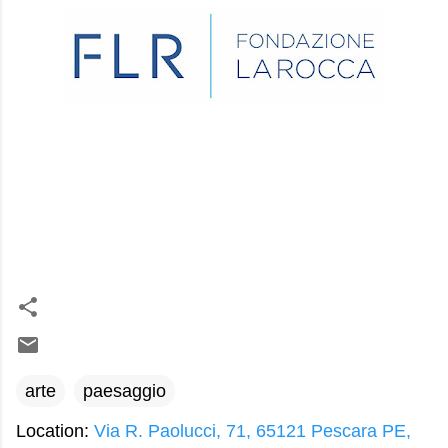
arte
paesaggio
Location:
Via R. Paolucci, 71, 65121 Pescara PE,