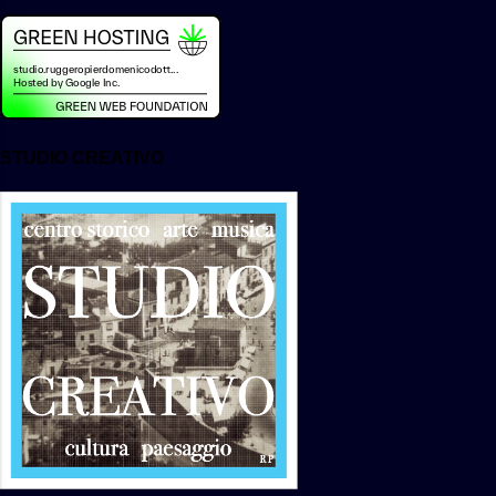
STUDIO CREATIVO