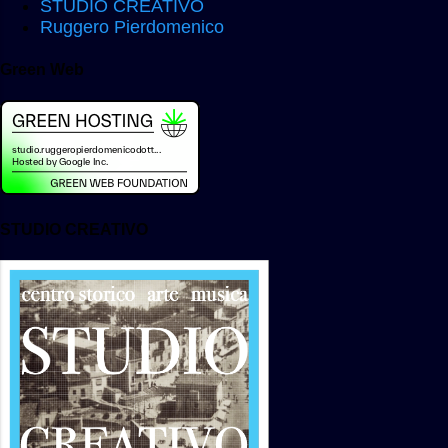
STUDIO CREATIVO
Ruggero Pierdomenico
Green Web
STUDIO CREATIVO