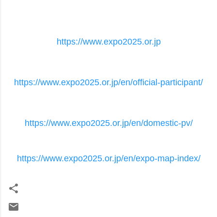
https://www.expo2025.or.jp
https://www.expo2025.or.jp/en/official-participant/
https://www.expo2025.or.jp/en/domestic-pv/
https://www.expo2025.or.jp/en/expo-map-index/