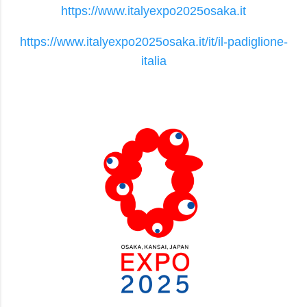
https://www.italyexpo2025osaka.it
https://www.italyexpo2025osaka.it/it/il-padiglione-
italia