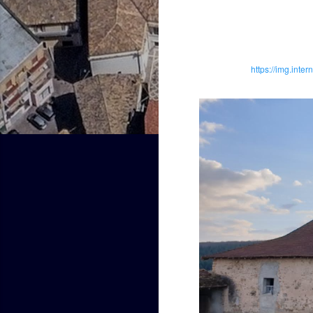
https://img.in