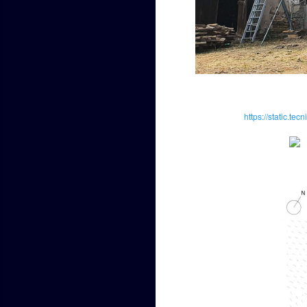
https://static.