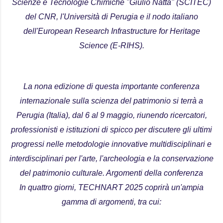
Scienze e Tecnologie Chimiche "Giulio Natta" (SCITEC)
del CNR, l'Università di Perugia e il nodo italiano
dell'European Research Infrastructure for Heritage
Science (E-RIHS).
La ​​nona edizione di questa importante conferenza
internazionale sulla scienza del patrimonio si terrà a
Perugia (Italia), dal 6 al 9 maggio, riunendo ricercatori,
professionisti e istituzioni di spicco per discutere gli ultimi
progressi nelle metodologie innovative multidisciplinari e
interdisciplinari per l'arte, l'archeologia e la conservazione
del patrimonio culturale. Argomenti della conferenza
In quattro giorni, TECHNART 2025 coprirà un'ampia
gamma di argomenti, tra cui: