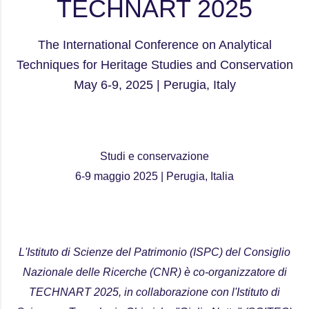
TECHNART 2025
The International Conference on Analytical
Techniques for Heritage Studies and Conservation
May 6-9, 2025 | Perugia, Italy
Studi e conservazione
6-9 maggio 2025 | Perugia, Italia
L'Istituto di Scienze del Patrimonio (ISPC) del Consiglio
Nazionale delle Ricerche (CNR) è co-organizzatore di
TECHNART 2025, in collaborazione con l'Istituto di