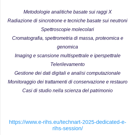
Metodologie analitiche basate sui raggi X
Radiazione di sincrotrone e tecniche basate sui neutroni
Spettroscopie molecolari
Cromatografia, spettrometria di massa, proteomica e
genomica
Imaging e scansione multispettrale e iperspettrale
Telerilevamento
Gestione dei dati digitali e analisi computazionale
Monitoraggio dei trattamenti di conservazione e restauro
Casi di studio nella scienza del patrimonio
https://www.e-rihs.eu/technart-2025-dedicated-e-
rihs-session/